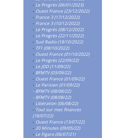
-
Le Progrès (06/01/2023)
-
Ouest France (23/12/2022)
-
France 3 (17/12/2022)
-
France 3 (10/12/2022)
-
Le Progrès (08/12/2022)
-
Le Progrès (22/11/2022)
-
Sud Radio (18/10/2022)
-
TF1 (08/10/2022)
-
Ouest France (01/10/2022)
-
Le Progrès (22/09/22)
-
Le JDD (11/09/22)
-
BFMTV (03/09/22)
-
Ouest France (01/09/22)
-
Le Parisien (01/09/22)
- BFMTV (08/08/22)
- BFMTV (08/08/22)
-
Libération (06/08/22)
-
Tout sur mes finances
(18/07/22)
-
Ouest France (13/07/22)
-
20 Minutes (09/05/22)
-
Le Figaro (06/07/21)