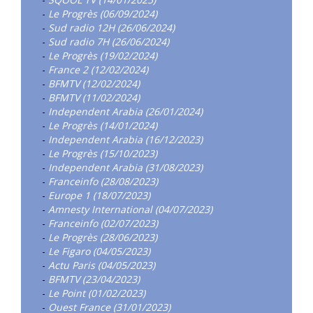
-
Le Progrès (06/09/2024)
-
Sud radio 12H (26/06/2024)
-
Sud radio 7H (26/06/2024)
-
Le Progrès (19/02/2024)
-
France 2 (12/02/2024)
-
BFMTV (12/02/2024)
-
BFMTV (11/02/2024)
-
Independent Arabia (26/01/2024)
-
Le Progrès (14/01/2024)
-
Independent Arabia (16/12/2023)
-
Le Progrès (15/10/2023)
-
Independent Arabia (31/08/2023)
-
Franceinfo (28/08/2023)
-
Europe 1 (18/07/2023)
-
Amnesty International (04/07/2023)
-
Franceinfo (02/07/2023)
-
Le Progrès (28/06/2023)
-
Le Figaro (04/05/2023)
-
Actu Paris (04/05/2023)
-
BFMTV (23/04/2023)
-
Le Point (01/02/2023)
-
Ouest France (31/01/2023)