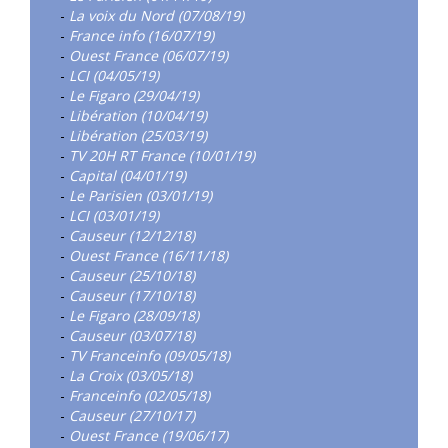
-
La voix du Nord (07/08/19)
-
France info (16/07/19)
-
Ouest France (06/07/19)
-
LCI (04/05/19)
-
Le Figaro (29/04/19)
-
Libération (10/04/19)
-
Libération (25/03/19)
-
TV 20H RT France (10/01/19)
-
Capital (04/01/19)
-
Le Parisien (03/01/19)
-
LCI (03/01/19)
-
Causeur (12/12/18)
-
Ouest France (16/11/18)
-
Causeur (25/10/18)
-
Causeur (17/10/18)
-
Le Figaro (28/09/18)
-
Causeur (03/07/18)
-
TV Franceinfo (09/05/18)
-
La Croix (03/05/18)
-
Franceinfo (02/05/18)
-
Causeur (27/10/17)
-
Ouest France (19/06/17)