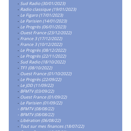
-
Sud Radio (30/01/2023)
-
Radio classique (19/01/2023)
-
Le Figaro (17/01/2023)
-
Le Parisien (14/01/2023)
-
Le Progrès (06/01/2023)
-
Ouest France (23/12/2022)
-
France 3 (17/12/2022)
-
France 3 (10/12/2022)
-
Le Progrès (08/12/2022)
-
Le Progrès (22/11/2022)
-
Sud Radio (18/10/2022)
-
TF1 (08/10/2022)
-
Ouest France (01/10/2022)
-
Le Progrès (22/09/22)
-
Le JDD (11/09/22)
-
BFMTV (03/09/22)
-
Ouest France (01/09/22)
-
Le Parisien (01/09/22)
- BFMTV (08/08/22)
- BFMTV (08/08/22)
-
Libération (06/08/22)
-
Tout sur mes finances (18/07/22)