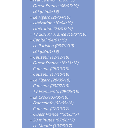
-
Ouest France (06/07/19)
-
LCI (04/05/19)
-
Le Figaro (29/04/19)
-
Libération (10/04/19)
-
Libération (25/03/19)
-
TV 20H RT France (10/01/19)
-
Capital (04/01/19)
-
Le Parisien (03/01/19)
-
LCI (03/01/19)
-
Causeur (12/12/18)
-
Ouest France (16/11/18)
-
Causeur (25/10/18)
-
Causeur (17/10/18)
-
Le Figaro (28/09/18)
-
Causeur (03/07/18)
-
TV Franceinfo (09/05/18)
-
La Croix (03/05/18)
-
Franceinfo (02/05/18)
-
Causeur (27/10/17)
-
Ouest France (19/06/17)
-
20 minutes (07/06/17)
-
Le Monde (10/03/17)