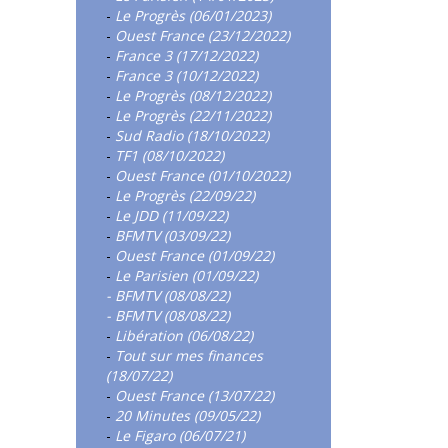
-
Le Progrès (06/01/2023)
-
Ouest France (23/12/2022)
-
France 3 (17/12/2022)
-
France 3 (10/12/2022)
-
Le Progrès (08/12/2022)
-
Le Progrès (22/11/2022)
-
Sud Radio (18/10/2022)
-
TF1 (08/10/2022)
-
Ouest France (01/10/2022)
-
Le Progrès (22/09/22)
-
Le JDD (11/09/22)
-
BFMTV (03/09/22)
-
Ouest France (01/09/22)
-
Le Parisien (01/09/22)
- BFMTV (08/08/22)
- BFMTV (08/08/22)
-
Libération (06/08/22)
-
Tout sur mes finances
(18/07/22)
-
Ouest France (13/07/22)
-
20 Minutes (09/05/22)
-
Le Figaro (06/07/21)