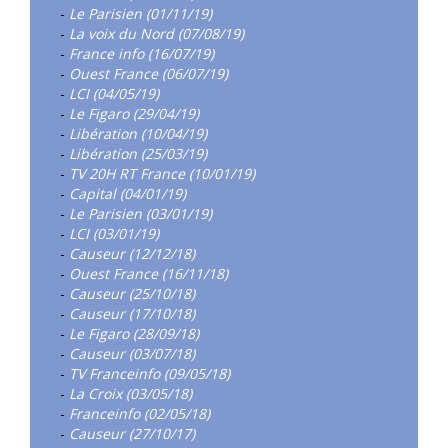
-
Le Parisien (01/11/19)
-
La voix du Nord (07/08/19)
-
France info (16/07/19)
-
Ouest France (06/07/19)
-
LCI (04/05/19)
-
Le Figaro (29/04/19)
-
Libération (10/04/19)
-
Libération (25/03/19)
-
TV 20H RT France (10/01/19)
-
Capital (04/01/19)
-
Le Parisien (03/01/19)
-
LCI (03/01/19)
-
Causeur (12/12/18)
-
Ouest France (16/11/18)
-
Causeur (25/10/18)
-
Causeur (17/10/18)
-
Le Figaro (28/09/18)
-
Causeur (03/07/18)
-
TV Franceinfo (09/05/18)
-
La Croix (03/05/18)
-
Franceinfo (02/05/18)
-
Causeur (27/10/17)