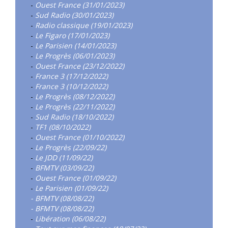
-
Ouest France (31/01/2023)
-
Sud Radio (30/01/2023)
-
Radio classique (19/01/2023)
-
Le Figaro (17/01/2023)
-
Le Parisien (14/01/2023)
-
Le Progrès (06/01/2023)
-
Ouest France (23/12/2022)
-
France 3 (17/12/2022)
-
France 3 (10/12/2022)
-
Le Progrès (08/12/2022)
-
Le Progrès (22/11/2022)
-
Sud Radio (18/10/2022)
-
TF1 (08/10/2022)
-
Ouest France (01/10/2022)
-
Le Progrès (22/09/22)
-
Le JDD (11/09/22)
-
BFMTV (03/09/22)
-
Ouest France (01/09/22)
-
Le Parisien (01/09/22)
- BFMTV (08/08/22)
- BFMTV (08/08/22)
-
Libération (06/08/22)