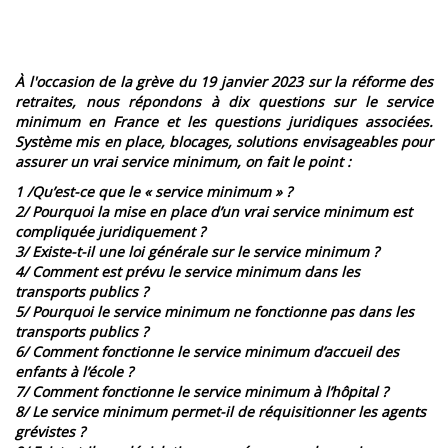
À l'occasion de la grève du 19 janvier 2023 sur la réforme des
retraites, nous répondons à dix questions sur le service
minimum en France et les questions juridiques associées.
Système mis en place, blocages, solutions envisageables pour
assurer un vrai service minimum, on fait le point :
1 /Qu’est-ce que le « service minimum » ?
2/ Pourquoi la mise en place d’un vrai service minimum est
compliquée juridiquement ?
3/ Existe-t-il une loi générale sur le service minimum ?
4/ Comment est prévu le service minimum dans les
transports publics ?
5/ Pourquoi le service minimum ne fonctionne pas dans les
transports publics ?
6/ Comment fonctionne le service minimum d’accueil des
enfants à l’école ?
7/ Comment fonctionne le service minimum à l’hôpital ?
8/ Le service minimum permet-il de réquisitionner les agents
grévistes ?