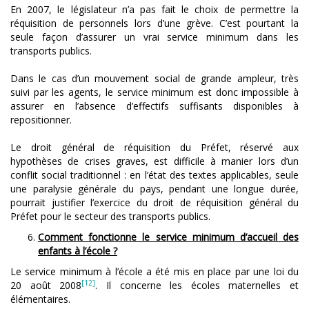
En 2007, le législateur n’a pas fait le choix de permettre la
réquisition de personnels lors d’une grève. C’est pourtant la
seule façon d’assurer un vrai service minimum dans les
transports publics.
Dans le cas d’un mouvement social de grande ampleur, très
suivi par les agents, le service minimum est donc impossible à
assurer en l’absence d’effectifs suffisants disponibles à
repositionner.
Le droit général de réquisition du Préfet, réservé aux
hypothèses de crises graves, est difficile à manier lors d’un
conflit social traditionnel : en l’état des textes applicables, seule
une paralysie générale du pays, pendant une longue durée,
pourrait justifier l’exercice du droit de réquisition général du
Préfet pour le secteur des transports publics.
Comment fonctionne le service minimum d’accueil des
enfants à l’école ?
Le service minimum à l’école a été mis en place par une loi du
[12]
20 août 2008
. Il concerne les écoles maternelles et
élémentaires.