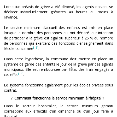
Lorsqu’un préavis de grève a été déposé, les agents doivent se
déclarer individuellement grévistes 48 heures au moins à
l’avance.
Le service minimum d’accueil des enfants est mis en place
lorsque le nombre des personnes qui ont déclaré leur intention
de participer à la grève est égal ou supérieur à 25 % du nombre
de personnes qui exercent des fonctions d'enseignement dans
[13]
l’école concernée
.
Dans cette hypothèse, la commune doit mettre en place un
système de garde des enfants le jour de la grève par des agents
municipaux. Elle est remboursée par l’État des frais engagés à
[14]
cet effet
.
Le système fonctionne également pour les écoles privées sous
contrat.
Comment fonctionne le service minimum à l’hôpital ?
Dans le secteur hospitalier, le service minimum garanti
correspond aux effectifs d’un dimanche ou d’un jour férié à
l’hôpital.