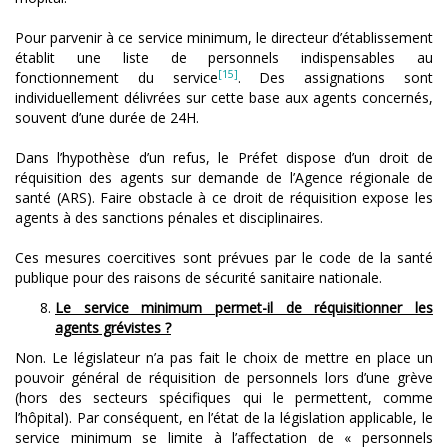
Pour parvenir à ce service minimum, le directeur d’établissement
établit une liste de personnels indispensables au
[15]
fonctionnement du service
. Des assignations sont
individuellement délivrées sur cette base aux agents concernés,
souvent d’une durée de 24H.
Dans l’hypothèse d’un refus, le Préfet dispose d’un droit de
réquisition des agents sur demande de l’Agence régionale de
santé (ARS). Faire obstacle à ce droit de réquisition expose les
agents à des sanctions pénales et disciplinaires.
Ces mesures coercitives sont prévues par le code de la santé
publique pour des raisons de sécurité sanitaire nationale.
Le service minimum permet-il de réquisitionner les
agents grévistes ?
Non. Le législateur n’a pas fait le choix de mettre en place un
pouvoir général de réquisition de personnels lors d’une grève
(hors des secteurs spécifiques qui le permettent, comme
l’hôpital). Par conséquent, en l’état de la législation applicable, le
service minimum se limite à l’affectation de « personnels