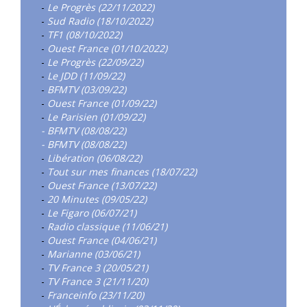
-
Le Progrès (22/11/2022)
-
Sud Radio (18/10/2022)
-
TF1 (08/10/2022)
-
Ouest France (01/10/2022)
-
Le Progrès (22/09/22)
-
Le JDD (11/09/22)
-
BFMTV (03/09/22)
-
Ouest France (01/09/22)
-
Le Parisien (01/09/22)
- BFMTV (08/08/22)
- BFMTV (08/08/22)
-
Libération (06/08/22)
-
Tout sur mes finances (18/07/22)
-
Ouest France (13/07/22)
-
20 Minutes (09/05/22)
-
Le Figaro (06/07/21)
-
Radio classique (11/06/21)
-
Ouest France (04/06/21)
-
Marianne (03/06/21)
-
TV France 3 (20/05/21)
-
TV France 3 (21/11/20)
-
Franceinfo (23/11/20)