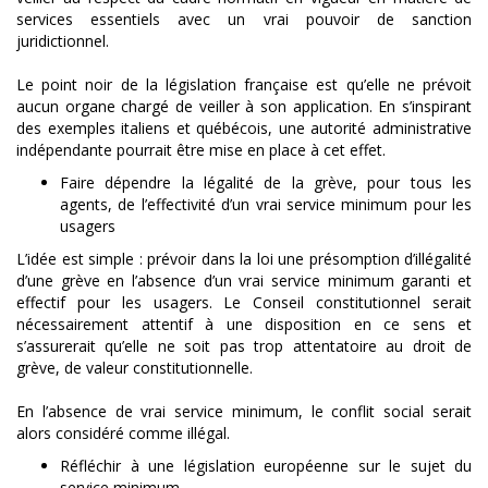
services essentiels avec un vrai pouvoir de sanction
juridictionnel.
Le point noir de la législation française est qu’elle ne prévoit
aucun organe chargé de veiller à son application. En s’inspirant
des exemples italiens et québécois, une autorité administrative
indépendante pourrait être mise en place à cet effet.
Faire dépendre la légalité de la grève, pour tous les
agents, de l’effectivité d’un vrai service minimum pour les
usagers
L’idée est simple : prévoir dans la loi une présomption d’illégalité
d’une grève en l’absence d’un vrai service minimum garanti et
effectif pour les usagers. Le Conseil constitutionnel serait
nécessairement attentif à une disposition en ce sens et
s’assurerait qu’elle ne soit pas trop attentatoire au droit de
grève, de valeur constitutionnelle.
En l’absence de vrai service minimum, le conflit social serait
alors considéré comme illégal.
Réfléchir à une législation européenne sur le sujet du
service minimum