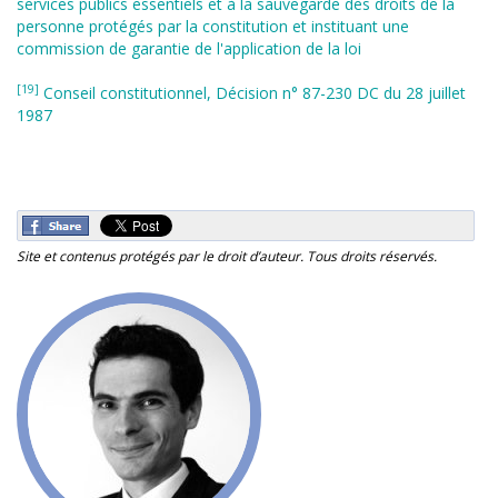
services publics essentiels et à la sauvegarde des droits de la
personne protégés par la constitution et instituant une
commission de garantie de l'application de la loi
[19]
Conseil constitutionnel, Décision n° 87-230 DC du 28 juillet
1987
Site et contenus protégés par le droit d’auteur. Tous droits réservés.