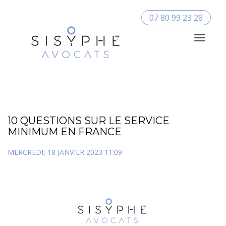
07 80 99 23 28
Toggle
Navigat
10 QUESTIONS SUR LE SERVICE
MINIMUM EN FRANCE
MERCREDI, 18 JANVIER 2023 11:09