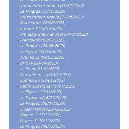
-
Independent Arabia (16/12/2023)
-
Le Progrès (15/10/2023)
-
Independent Arabia (31/08/2023)
-
Franceinfo (28/08/2023)
-
Europe 1 (18/07/2023)
-
Amnesty International (04/07/2023)
-
Franceinfo (02/07/2023)
-
Le Progrès (28/06/2023)
-
Le Figaro (04/05/2023)
-
Actu Paris (04/05/2023)
-
BFMTV (23/04/2023)
-
Le Point (01/02/2023)
-
Ouest France (31/01/2023)
-
Sud Radio (30/01/2023)
-
Radio classique (19/01/2023)
-
Le Figaro (17/01/2023)
-
Le Parisien (14/01/2023)
-
Le Progrès (06/01/2023)
-
Ouest France (23/12/2022)
-
France 3 (17/12/2022)
-
France 3 (10/12/2022)
-
Le Progrès (08/12/2022)