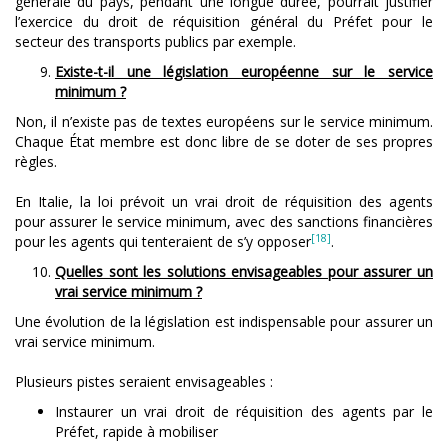
générale du pays, pendant une longue durée, pourrait justifier
l’exercice du droit de réquisition général du Préfet pour le
secteur des transports publics par exemple.
Existe-t-il une législation européenne sur le service
minimum ?
Non, il n’existe pas de textes européens sur le service minimum.
Chaque État membre est donc libre de se doter de ses propres
règles.
En Italie, la loi prévoit un vrai droit de réquisition des agents
pour assurer le service minimum, avec des sanctions financières
[18]
pour les agents qui tenteraient de s’y opposer
.
Quelles sont les solutions envisageables pour assurer un
vrai service minimum ?
Une évolution de la législation est indispensable pour assurer un
vrai service minimum.
Plusieurs pistes seraient envisageables :
Instaurer un vrai droit de réquisition des agents par le
Préfet, rapide à mobiliser