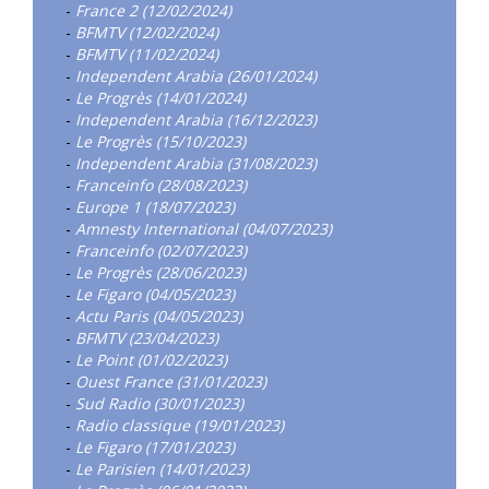
-
France 2 (12/02/2024)
-
BFMTV (12/02/2024)
-
BFMTV (11/02/2024)
-
Independent Arabia (26/01/2024)
-
Le Progrès (14/01/2024)
-
Independent Arabia (16/12/2023)
-
Le Progrès (15/10/2023)
-
Independent Arabia (31/08/2023)
-
Franceinfo (28/08/2023)
-
Europe 1 (18/07/2023)
-
Amnesty International (04/07/2023)
-
Franceinfo (02/07/2023)
-
Le Progrès (28/06/2023)
-
Le Figaro (04/05/2023)
-
Actu Paris (04/05/2023)
-
BFMTV (23/04/2023)
-
Le Point (01/02/2023)
-
Ouest France (31/01/2023)
-
Sud Radio (30/01/2023)
-
Radio classique (19/01/2023)
-
Le Figaro (17/01/2023)
-
Le Parisien (14/01/2023)