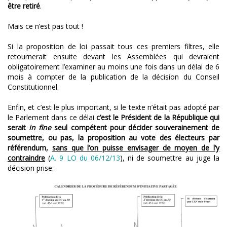
être retiré
.
Mais ce n’est pas tout !
Si la proposition de loi passait tous ces premiers filtres, elle
retournerait ensuite devant les Assemblées qui devraient
obligatoirement l’examiner au moins une fois dans un délai de 6
mois à compter de la publication de la décision du Conseil
Constitutionnel.
Enfin, et c’est le plus important, si le texte n’était pas adopté par
le Parlement dans ce délai
c’est le Président de la République qui
serait
in fine
seul compétent pour décider souverainement de
soumettre, ou pas, la proposition au vote des électeurs par
référendum,
sans que l’on puisse envisager de moyen de l’y
contraindre
(
A. 9 LO du 06/12/13
), ni de soumettre au juge la
décision prise.