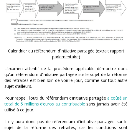
Calendrier du référendum d’initiative partagée (extrait rapport
parlementaire)
L’examen attentif de la procédure applicable démontre donc
qu’un référendum d’initiative partagée sur le sujet de la réforme
des retraites est bien loin de voir le jour, comme sur tout autre
sujet d’ailleurs.
Pour rappel, l’outil du référendum d’initiative partagée
a coûté un
total de 5 millions d’euros au contribuable
sans jamais avoir été
utilisé à ce jour.
Il n'y aura donc pas de référendum d'initiative partagée sur le
sujet de la réforme des retraites, car les conditions sont