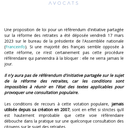
Une proposition de loi pour un référendum d'initiative partagée
sur la réforme des retraites a été déposée vendredi 17 mars
2023 sur le bureau de la présidente de l'Assemblée nationale
(
Franceinfo
). Si une majorité des français semble opposée à
cette réforme, ce n’est certainement pas cette procédure
référendaire qui parviendra à la bloquer : elle ne verra jamais le
jour.
Il n'y aura pas de référendum d'initiative partagée sur le sujet
de la réforme des retraites, car les conditions sont
impossibles à réunir en l'état des textes applicables pour
provoquer une consultation populaire.
Les conditions de recours à cette votation populaire,
jamais
utilisée depuis sa création en 2007
, sont en effet si strictes qu’il
est hautement improbable que cette voie référendaire
débouche dans la pratique sur une quelconque consultation des
citoyens sur le sujet des retraites.