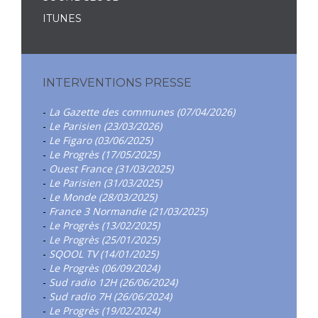
ITUNES
INTERVENTIONS PRESSE
-
La Gazette des communes (07/04/2026)
-
Le Parisien (23/03/2026)
-
Le Figaro (03/06/2025)
-
Le Progrès (17/05/2025)
-
Ouest France (31/03/2025)
-
Le Parisien (31/03/2025)
-
Le Monde (28/03/2025)
-
France 3 Normandie (21/03/2025)
-
Le Progrès (13/02/2025)
-
Le Progrès (25/01/2025)
-
SQOOL TV (14/01/2025)
-
Le Progrès (06/09/2024)
-
Sud radio 12H (26/06/2024)
-
Sud radio 7H (26/06/2024)
-
Le Progrès (19/02/2024)