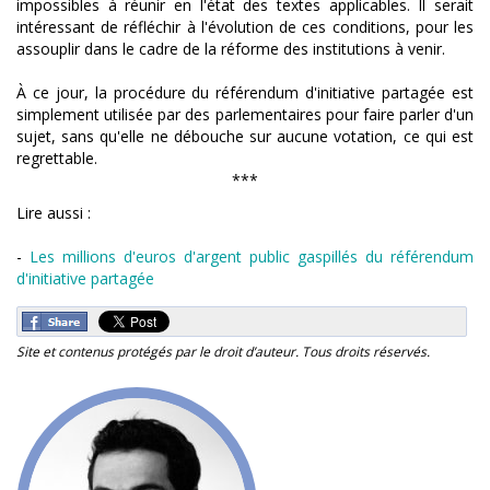
impossibles à réunir en l'état des textes applicables. Il serait
intéressant de réfléchir à l'évolution de ces conditions, pour les
assouplir dans le cadre de la réforme des institutions à venir.
À ce jour, la procédure du référendum d'initiative partagée est
simplement utilisée par des parlementaires pour faire parler d'un
sujet, sans qu'elle ne débouche sur aucune votation, ce qui est
regrettable.
***
Lire aussi :
-
Les millions d'euros d'argent public gaspillés du référendum
d'initiative partagée
Site et contenus protégés par le droit d’auteur. Tous droits réservés.