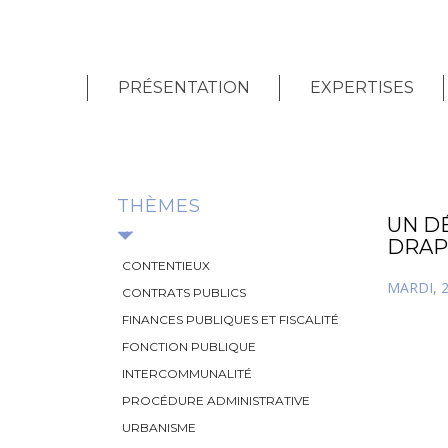
PRÉSENTATION
EXPERTISES
THÈMES
UN D
DRAP
CONTENTIEUX
MARDI, 2
CONTRATS PUBLICS
FINANCES PUBLIQUES ET FISCALITÉ
FONCTION PUBLIQUE
INTERCOMMUNALITÉ
PROCÉDURE ADMINISTRATIVE
URBANISME