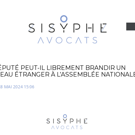
ÉPUTÉ PEUT-IL LIBREMENT BRANDIR UN
EAU ÉTRANGER À L’ASSEMBLÉE NATIONALE
8 MAI 2024 15:06