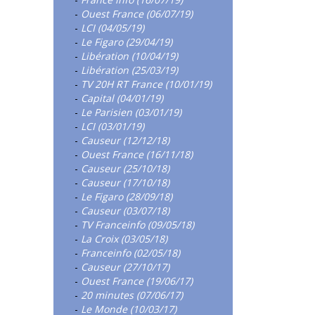
-
Ouest France (06/07/19)
-
LCI (04/05/19)
-
Le Figaro (29/04/19)
-
Libération (10/04/19)
-
Libération (25/03/19)
-
TV 20H RT France (10/01/19)
-
Capital (04/01/19)
-
Le Parisien (03/01/19)
-
LCI (03/01/19)
-
Causeur (12/12/18)
-
Ouest France (16/11/18)
-
Causeur (25/10/18)
-
Causeur (17/10/18)
-
Le Figaro (28/09/18)
-
Causeur (03/07/18)
-
TV Franceinfo (09/05/18)
-
La Croix (03/05/18)
-
Franceinfo (02/05/18)
-
Causeur (27/10/17)
-
Ouest France (19/06/17)
-
20 minutes (07/06/17)
-
Le Monde (10/03/17)