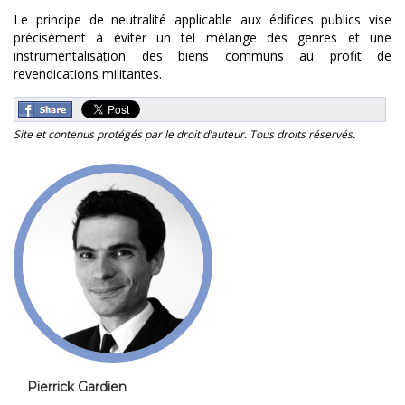
Le principe de neutralité applicable aux édifices publics vise
précisément à éviter un tel mélange des genres et une
instrumentalisation des biens communs au profit de
revendications militantes.
Site et contenus protégés par le droit d’auteur. Tous droits réservés.
Pierrick Gardien