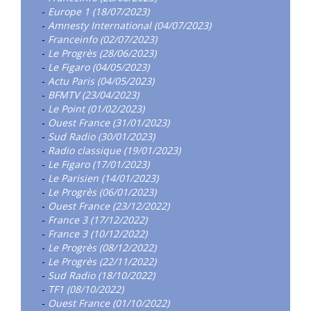
-
Europe 1 (18/07/2023)
-
Amnesty International (04/07/2023)
-
Franceinfo (02/07/2023)
-
Le Progrès (28/06/2023)
-
Le Figaro (04/05/2023)
-
Actu Paris (04/05/2023)
-
BFMTV (23/04/2023)
-
Le Point (01/02/2023)
-
Ouest France (31/01/2023)
-
Sud Radio (30/01/2023)
-
Radio classique (19/01/2023)
-
Le Figaro (17/01/2023)
-
Le Parisien (14/01/2023)
-
Le Progrès (06/01/2023)
-
Ouest France (23/12/2022)
-
France 3 (17/12/2022)
-
France 3 (10/12/2022)
-
Le Progrès (08/12/2022)
-
Le Progrès (22/11/2022)
-
Sud Radio (18/10/2022)
-
TF1 (08/10/2022)
-
Ouest France (01/10/2022)