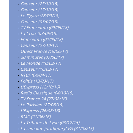
-
Causeur (25/10/18)
-
Causeur (17/10/18)
-
Le Figaro (28/09/18)
-
Causeur (03/07/18)
-
TV Franceinfo (09/05/18)
-
La Croix (03/05/18)
-
Franceinfo (02/05/18)
-
Causeur (27/10/17)
-
Ouest France (19/06/17)
-
20 minutes (07/06/17)
-
Le Monde (10/03/17)
-
Causeur (16/03/17)
-
RTBF (04/04/17)
-
Politis (13/03/17)
-
L'Express (12/10/16)
-
Radio Classique (04/10/16)
-
TV France 24 (27/08/16)
-
Le Parisien (27/08/16)
-
L'Express (26/08/16)
-
RMC (21/06/16)
-
La Tribune de Lyon (03/12/15)
-
La semaine juridique JCPA (31/08/15)