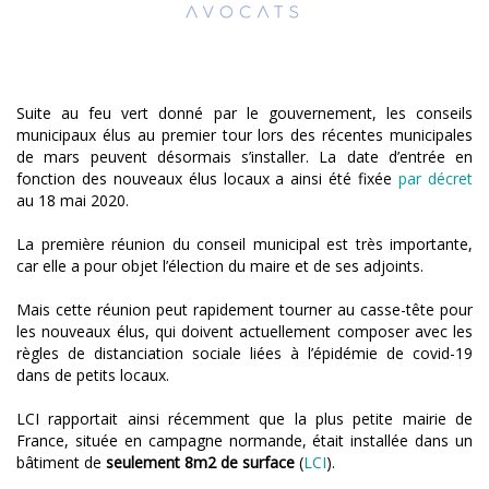
Suite au feu vert donné par le gouvernement, les conseils
municipaux élus au premier tour lors des récentes municipales
de mars peuvent désormais s’installer. La date d’entrée en
fonction des nouveaux élus locaux a ainsi été fixée
par décret
au 18 mai 2020.
La première réunion du conseil municipal est très importante,
car elle a pour objet l’élection du maire et de ses adjoints.
Mais cette réunion peut rapidement tourner au casse-tête pour
les nouveaux élus, qui doivent actuellement composer avec les
règles de distanciation sociale liées à l’épidémie de covid-19
dans de petits locaux.
LCI rapportait ainsi récemment que la plus petite mairie de
France, située en campagne normande, était installée dans un
bâtiment de
seulement 8m2 de surface
(
LCI
).