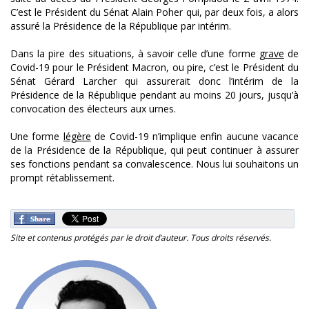
C’est le Président du Sénat Alain Poher qui, par deux fois, a alors
assuré la Présidence de la République par intérim.
Dans la pire des situations, à savoir celle d’une forme
grave
de
Covid-19 pour le Président Macron, ou pire, c’est le Président du
Sénat Gérard Larcher qui assurerait donc l’intérim de la
Présidence de la République pendant au moins 20 jours, jusqu’à
convocation des électeurs aux urnes.
Une forme
légère
de Covid-19 n’implique enfin aucune vacance
de la Présidence de la République, qui peut continuer à assurer
ses fonctions pendant sa convalescence. Nous lui souhaitons un
prompt rétablissement.
Site et contenus protégés par le droit d’auteur. Tous droits réservés.