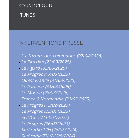
SOUNDCLOUD
ITUNES
INTERVENTIONS PRESSE
-
La Gazette des communes (07/04/2026)
-
Le Parisien (23/03/2026)
-
Le Figaro (03/06/2025)
-
Le Progrès (17/05/2025)
-
Ouest France (31/03/2025)
-
Le Parisien (31/03/2025)
-
Le Monde (28/03/2025)
-
France 3 Normandie (21/03/2025)
-
Le Progrès (13/02/2025)
-
Le Progrès (25/01/2025)
-
SQOOL TV (14/01/2025)
-
Le Progrès (06/09/2024)
-
Sud radio 12H (26/06/2024)
-
Sud radio 7H (26/06/2024)