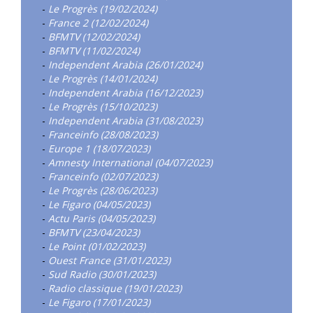
-
Le Progrès (19/02/2024)
-
France 2 (12/02/2024)
-
BFMTV (12/02/2024)
-
BFMTV (11/02/2024)
-
Independent Arabia (26/01/2024)
-
Le Progrès (14/01/2024)
-
Independent Arabia (16/12/2023)
-
Le Progrès (15/10/2023)
-
Independent Arabia (31/08/2023)
-
Franceinfo (28/08/2023)
-
Europe 1 (18/07/2023)
-
Amnesty International (04/07/2023)
-
Franceinfo (02/07/2023)
-
Le Progrès (28/06/2023)
-
Le Figaro (04/05/2023)
-
Actu Paris (04/05/2023)
-
BFMTV (23/04/2023)
-
Le Point (01/02/2023)
-
Ouest France (31/01/2023)
-
Sud Radio (30/01/2023)
-
Radio classique (19/01/2023)
-
Le Figaro (17/01/2023)