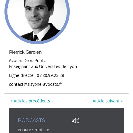
Pierrick Gardien
Avocat Droit Public
Enseignant aux Universités de Lyon
Ligne directe : 07.80.99.23.28
contact@sisyphe-avocats.fr
« Articles précédents
Article suivant »
PODCASTS
écoutez-moi sur :