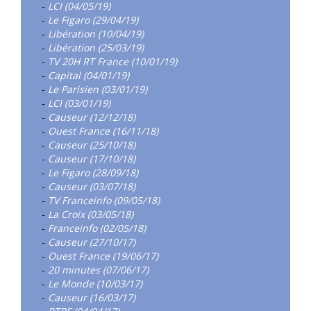
-
LCI (04/05/19)
-
Le Figaro (29/04/19)
-
Libération (10/04/19)
-
Libération (25/03/19)
-
TV 20H RT France (10/01/19)
-
Capital (04/01/19)
-
Le Parisien (03/01/19)
-
LCI (03/01/19)
-
Causeur (12/12/18)
-
Ouest France (16/11/18)
-
Causeur (25/10/18)
-
Causeur (17/10/18)
-
Le Figaro (28/09/18)
-
Causeur (03/07/18)
-
TV Franceinfo (09/05/18)
-
La Croix (03/05/18)
-
Franceinfo (02/05/18)
-
Causeur (27/10/17)
-
Ouest France (19/06/17)
-
20 minutes (07/06/17)
-
Le Monde (10/03/17)
-
Causeur (16/03/17)